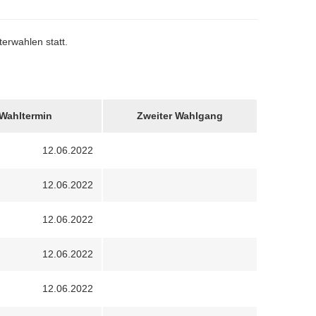
erwahlen statt.
Wahltermin
Zweiter Wahlgang
12.06.2022
12.06.2022
12.06.2022
12.06.2022
12.06.2022