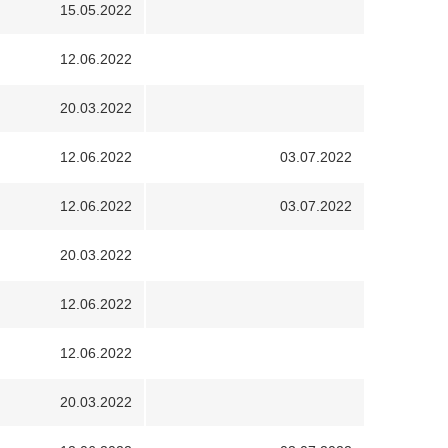
15.05.2022
12.06.2022
20.03.2022
12.06.2022
03.07.2022
12.06.2022
03.07.2022
20.03.2022
12.06.2022
12.06.2022
20.03.2022