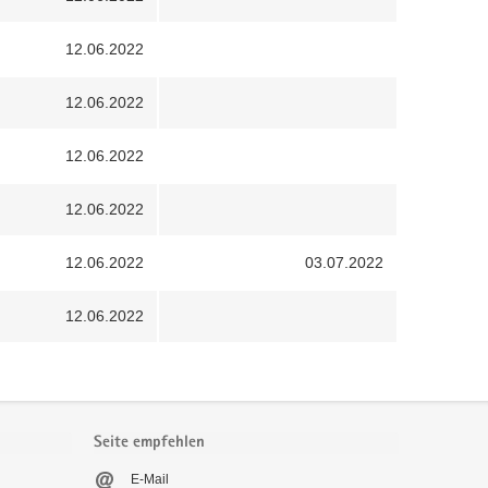
12.06.2022
12.06.2022
12.06.2022
12.06.2022
12.06.2022
03.07.2022
12.06.2022
Seite empfehlen
E-Mail