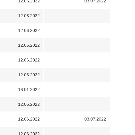
12.06.2022
03.07.2022
12.06.2022
12.06.2022
12.06.2022
12.06.2022
12.06.2022
16.01.2022
12.06.2022
12.06.2022
03.07.2022
12.06.2022