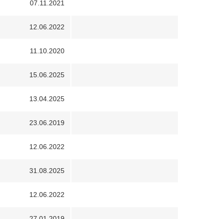
07.11.2021
12.06.2022
11.10.2020
15.06.2025
13.04.2025
23.06.2019
12.06.2022
31.08.2025
12.06.2022
27.01.2019