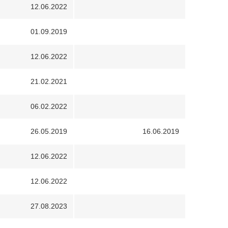
12.06.2022
01.09.2019
12.06.2022
21.02.2021
06.02.2022
26.05.2019
16.06.2019
12.06.2022
12.06.2022
27.08.2023