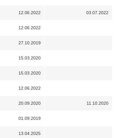
12.06.2022
03.07.2022
12.06.2022
27.10.2019
15.03.2020
15.03.2020
12.06.2022
20.09.2020
11.10.2020
01.09.2019
13.04.2025