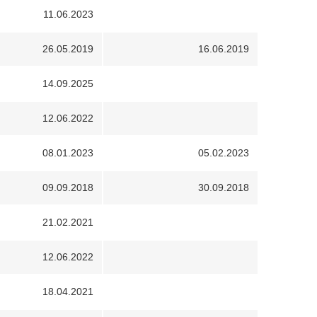
11.06.2023
26.05.2019
16.06.2019
14.09.2025
12.06.2022
08.01.2023
05.02.2023
09.09.2018
30.09.2018
21.02.2021
12.06.2022
18.04.2021