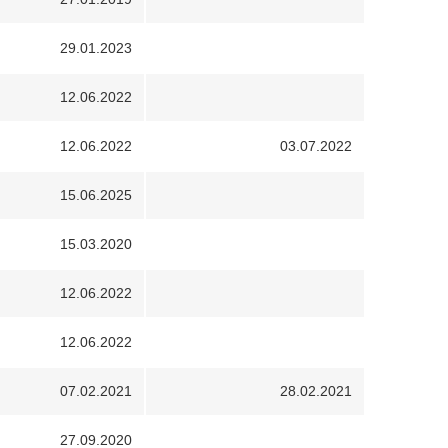
29.01.2023
12.06.2022
12.06.2022
03.07.2022
15.06.2025
15.03.2020
12.06.2022
12.06.2022
07.02.2021
28.02.2021
27.09.2020