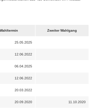
Wahltermin
Zweiter Wahlgang
25.05.2025
12.06.2022
06.04.2025
12.06.2022
20.03.2022
20.09.2020
11.10.2020