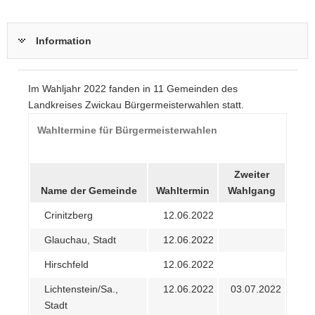
Information
Im Wahljahr 2022 fanden in 11 Gemeinden des
Landkreises Zwickau Bürgermeisterwahlen statt.
Wahltermine für Bürgermeisterwahlen
Zweiter
Name der Gemeinde
Wahltermin
Wahlgang
Crinitzberg
12.06.2022
Glauchau, Stadt
12.06.2022
Hirschfeld
12.06.2022
Lichtenstein/Sa.,
12.06.2022
03.07.2022
Stadt