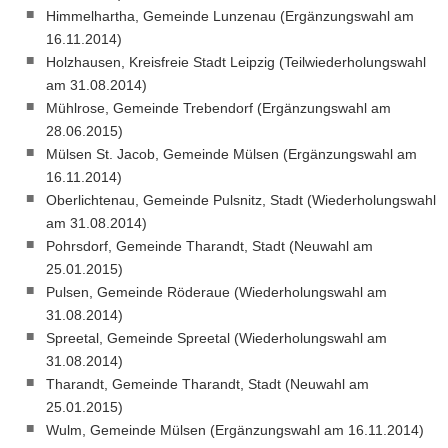
Himmelhartha, Gemeinde Lunzenau (Ergänzungswahl am
16.11.2014)
Holzhausen, Kreisfreie Stadt Leipzig (Teilwiederholungswahl
am 31.08.2014)
Mühlrose, Gemeinde Trebendorf (Ergänzungswahl am
28.06.2015)
Mülsen St. Jacob, Gemeinde Mülsen (Ergänzungswahl am
16.11.2014)
Oberlichtenau, Gemeinde Pulsnitz, Stadt (Wiederholungswahl
am 31.08.2014)
Pohrsdorf, Gemeinde Tharandt, Stadt (Neuwahl am
25.01.2015)
Pulsen, Gemeinde Röderaue (Wiederholungswahl am
31.08.2014)
Spreetal, Gemeinde Spreetal (Wiederholungswahl am
31.08.2014)
Tharandt, Gemeinde Tharandt, Stadt (Neuwahl am
25.01.2015)
Wulm, Gemeinde Mülsen (Ergänzungswahl am 16.11.2014)