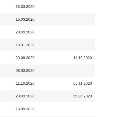
15.03.2020
15.03.2020
20.09.2020
19.01.2020
20.09.2020
11.10.2020
08.03.2020
11.10.2020
08.11.2020
29.03.2020
19.04.2020
13.09.2020