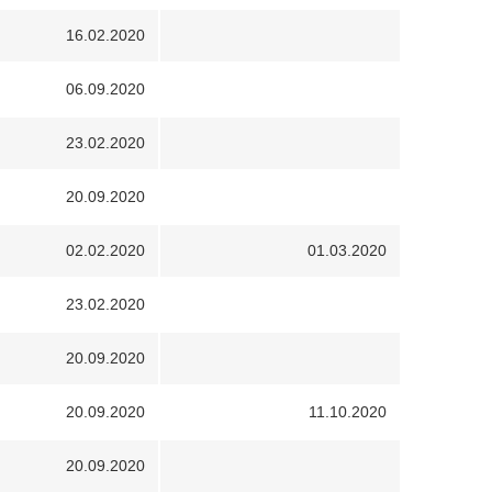
16.02.2020
06.09.2020
23.02.2020
20.09.2020
02.02.2020
01.03.2020
23.02.2020
20.09.2020
20.09.2020
11.10.2020
20.09.2020