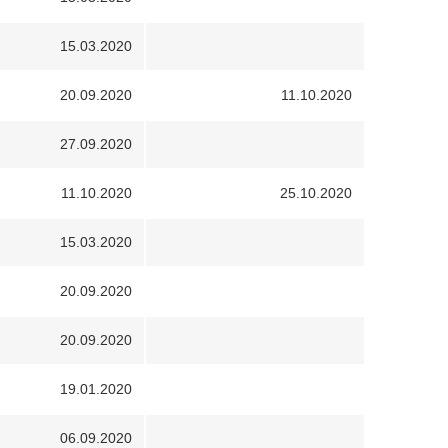
15.03.2020
20.09.2020
11.10.2020
27.09.2020
11.10.2020
25.10.2020
15.03.2020
20.09.2020
20.09.2020
19.01.2020
06.09.2020