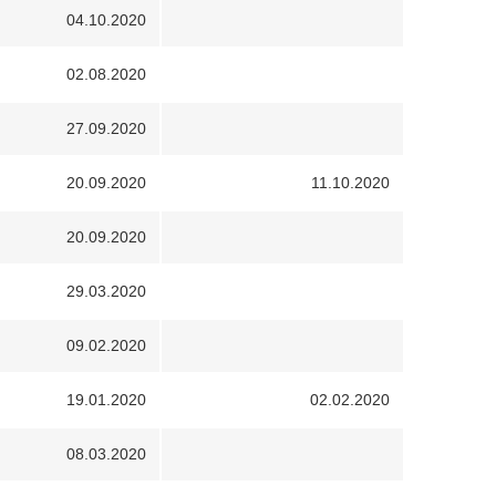
04.10.2020
02.08.2020
27.09.2020
20.09.2020
11.10.2020
20.09.2020
29.03.2020
09.02.2020
19.01.2020
02.02.2020
08.03.2020