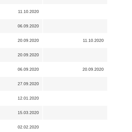
11.10.2020
06.09.2020
20.09.2020
11.10.2020
20.09.2020
06.09.2020
20.09.2020
27.09.2020
12.01.2020
15.03.2020
02.02.2020