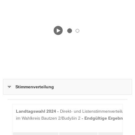
Stimmenverteilung
Landtagswahl 2024 -
Direkt- und Listenstimmenverteilung
im Wahlkreis Bautzen 2/Budyšin 2
- Endgültige Ergebnisse